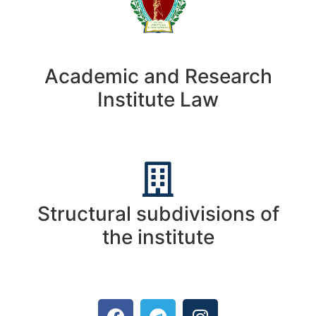
Academic and Research
Institute Law
Structural subdivisions of
the institute