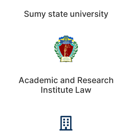
Sumy state university
Academic and Research
Institute Law