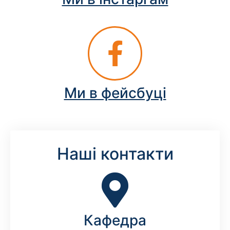
Ми в фейсбуці
Наші контакти
Кафедра