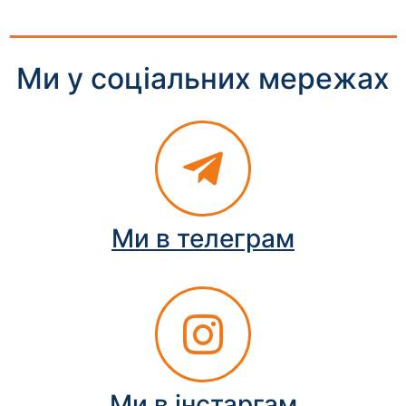
Ми у соціальних мережах
Ми в телеграм
Ми в інстаргам