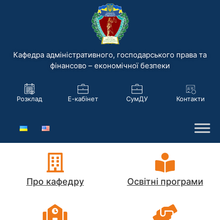
Кафедра адміністративного, господарського права та
фінансово – економічної безпеки
Розклад
Е-кабінет
СумДУ
Контакти
Про кафедру
Освітні програми