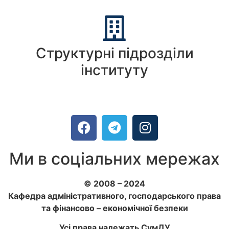
Структурні підрозділи
інституту
Ми в соціальних мережах
© 2008 – 2024
Кафедра адміністративного, господарського права
та фінансово – економічної безпеки
Усі права належать СумДУ