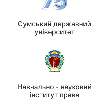
Сумський державний
університет
Навчально - науковий
інститут права