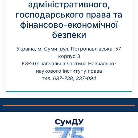
адміністративного,
господарського права та
фінансово-економічної
безпеки
Україна, м. Суми, вул. Петропавлівська, 57,
корпус 3
К3-207 навчальна частина Навчально-
наукового інституту права
тел. 687-738, 337-094