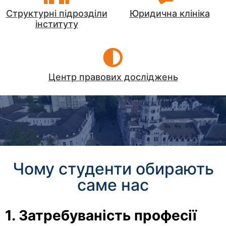
Структурні підрозділи
Юридична клініка
інституту
Центр правових досліджень
Чому студенти обирають
саме нас
1. Затребуваність професії