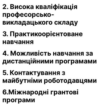
2. Висока кваліфікація
професорсько-
викладацького складу
3. Практикоорієнтоване
навчання
4. Можливість навчання за
дистанційними програмами
5. Контактування з
майбутніми роботодавцями
6.Міжнародні грантові
програми