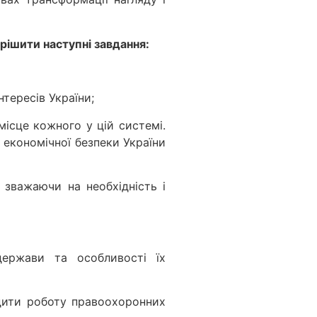
рішити наступні завдання:
тересів України;
місце кожного у цій системі.
 економічної безпеки України
 зважаючи на необхідність і
 держави та особливості їх
ідити роботу правоохоронних