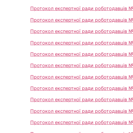
Протокол експертної ради роботодавців № 
Протокол експертної ради роботодавців № 
Протокол експертної ради роботодавців № 
Протокол експертної ради роботодавців №
Протокол експертної ради роботодавців № 
Протокол експертної ради роботодавців №
Протокол експертної ради роботодавців № 
Протокол експертної ради роботодавців №
Протокол експертної ради роботодавців №
Протокол експертної ради роботодавців № 
Протокол експертної ради роботодавців №