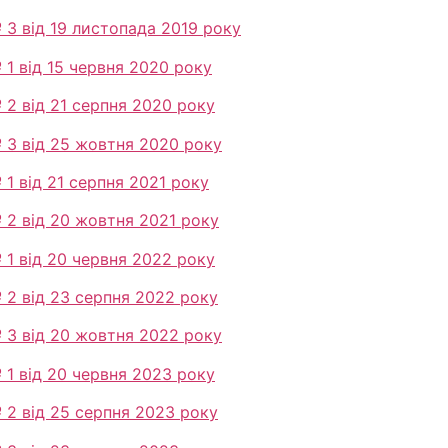
3 від 19 листопада 2019 року
1 від 15 червня 2020 року
2 від 21 серпня 2020 року
 3 від 25 жовтня 2020 року
1 від 21 серпня 2021 року
 2 від 20 жовтня 2021 року
1 від 20 червня 2022 року
 2 від 23 серпня 2022 року
 3 від 20 жовтня 2022 року
1 від 20 червня 2023 року
 2 від 25 серпня 2023 року