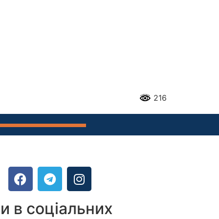
216
и в соціальних