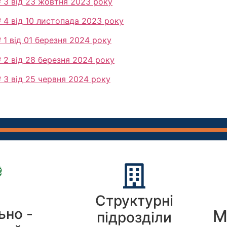
 3 від 23 жовтня 2023 року
 4 від 10 листопада 2023 року
1 від 01 березня 2024 року
 2 від 28 березня 2024 року
 3 від 25 червня 2024 року
Структурні
ьно -
М
підрозділи