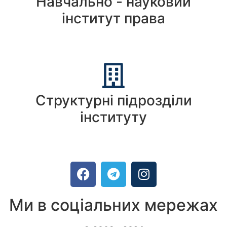
Навчально - науковий
інститут права
Структурні підрозділи
інституту
Ми в соціальних мережах