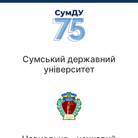
Сумський державний
університет