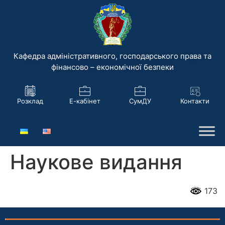
Кафедра адміністративного, господарського права та
фінансово – економічної безпеки
Розклад
Е-кабінет
СумДУ
Контакти
Наукове видання
173