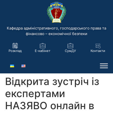
Кафедра адміністративного, господарського права та
фінансово – економічної безпеки
Розклад
Е-кабінет
СумДУ
Контакти
Відкрита зустріч із
експертами
НАЗЯВО онлайн в