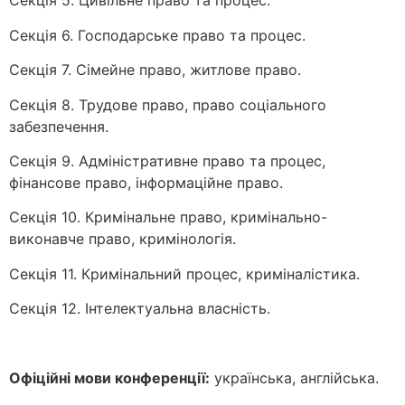
Секція 5. Цивільне право та процес.
Секція 6. Господарське право та процес.
Секція 7. Сімейне право, житлове право.
Секція 8. Трудове право, право соціального
забезпечення.
Секція 9. Адміністративне право та процес,
фінансове право, інформаційне право.
Секція 10. Кримінальне право, кримінально-
виконавче право, кримінологія.
Секція 11. Кримінальний процес, криміналістика.
Секція 12. Інтелектуальна власність.
Офіційні мови конференції:
українська, англійська.