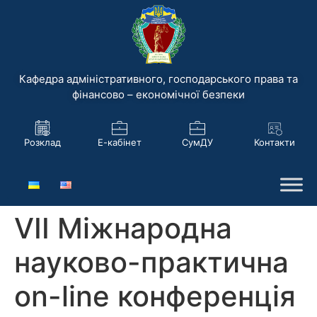
Кафедра адміністративного, господарського права та
фінансово – економічної безпеки
Розклад
Е-кабінет
СумДУ
Контакти
VIІ Міжнародна
науково-практична
on-line конференція