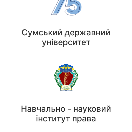
Сумський державний
університет
Навчально - науковий
інститут права