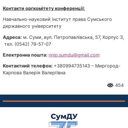
Контакти оргкомітету конференції:
Навчально-науковий інститут права Сумського
державного університету
Адреса:
м. Суми, вул. Петропавлівська, 57, Корпус 3,
тел. (0542) 79-57-07
Електронна пошта:
nnip.sumdu@gmail.com
Контактний телефон:
+380994735143 – Миргород-
Карпова Валерія Валеріївна
454