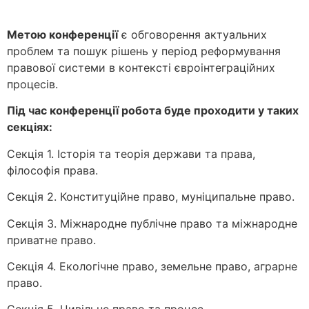
Метою конференції
є обговорення актуальних
проблем та пошук рішень у період реформування
правової системи в контексті євроінтеграційних
процесів.
Під час конференції робота буде проходити у таких
секціях:
Секція 1. Історія та теорія держави та права,
філософія права.
Секція 2. Конституційне право, муніципальне право.
Секція 3. Міжнародне публічне право та міжнародне
приватне право.
Секція 4. Екологічне право, земельне право, аграрне
право.