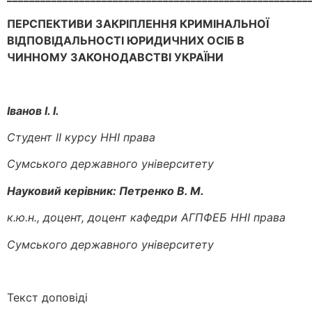
ПЕРСПЕКТИВИ ЗАКРІПЛЕННЯ КРИМІНАЛЬНОЇ
ВІДПОВІДАЛЬНОСТІ ЮРИДИЧНИХ ОСІБ В
ЧИННОМУ ЗАКОНОДАВСТВІ УКРАЇНИ
Іванов І. І.
Студент ІІ курсу ННІ права
Сумського державного університету
Науковий керівник: Петренко В. М.
к.ю.н., доцент, доцент кафедри АГПФЕБ ННІ права
Сумського державного університету
Текст доповіді