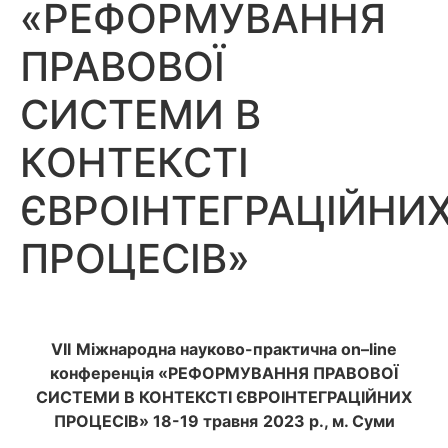
«РЕФОРМУВАННЯ
ПРАВОВОЇ
СИСТЕМИ В
КОНТЕКСТІ
ЄВРОІНТЕГРАЦІЙНИ
ПРОЦЕСІВ»
VI
І
Міжнародна науково-практична
on
–
line
конференція
«РЕФОРМУВАННЯ ПРАВОВОЇ
СИСТЕМИ В КОНТЕКСТІ ЄВРОІНТЕГРАЦІЙНИХ
ПРОЦЕСІВ»
18-19 травня
2023 р., м. Суми