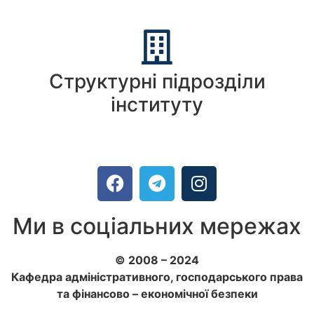
Структурні підрозділи
інституту
Ми в соціальних мережах
© 2008 – 2024
Кафедра адміністративного, господарського права
та фінансово – економічної безпеки