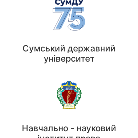
Сумський державний
університет
Навчально - науковий