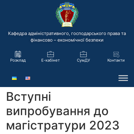
Кафедра адміністративного, господарського права та
фінансово – економічної безпеки
Розклад
Е-кабінет
СумДУ
Контакти
Вступні
випробування до
магістратури 2023