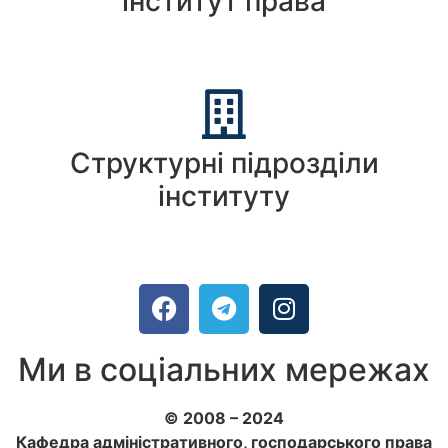
інститут права
Структурні підрозділи
інституту
Ми в соціальних мережах
© 2008 – 2024
Кафедра адміністративного, господарського права