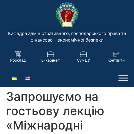
Кафедра адміністративного, господарського права та
фінансово – економічної безпеки
Розклад
Е-кабінет
СумДУ
Контакти
Запрошуємо на
гостьову лекцію
«Міжнародні