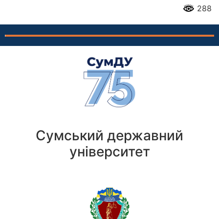
288
Сумський державний
університет