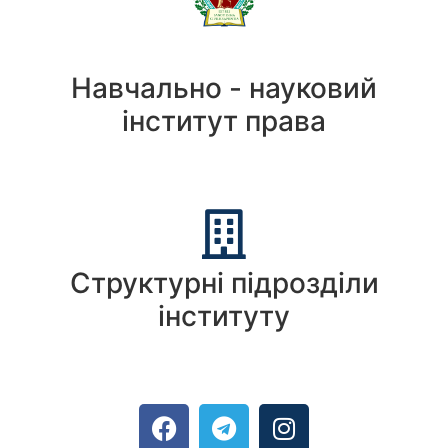
Навчально - науковий
інститут права
Структурні підрозділи
інституту