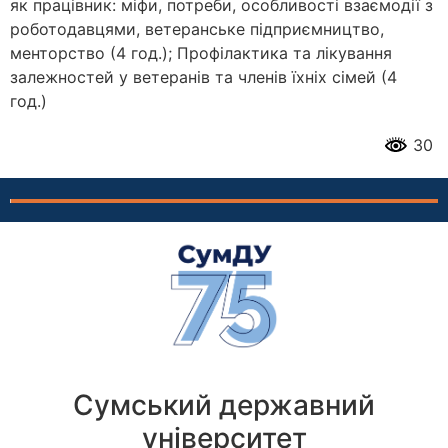
як працівник: міфи, потреби, особливості взаємодії з
роботодавцями, ветеранське підприємництво,
менторство (4 год.); Профілактика та лікування
залежностей у ветеранів та членів їхніх сімей (4
год.)
30
Сумський державний
університет