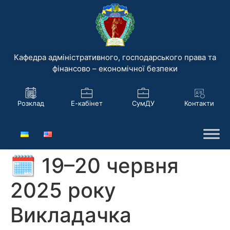
Кафедра адміністративного, господарського права та
фінансово – економічної безпеки
Розклад
Е-кабінет
СумДУ
Контакти
🗓 19–20 червня
2025 року
Викладачка