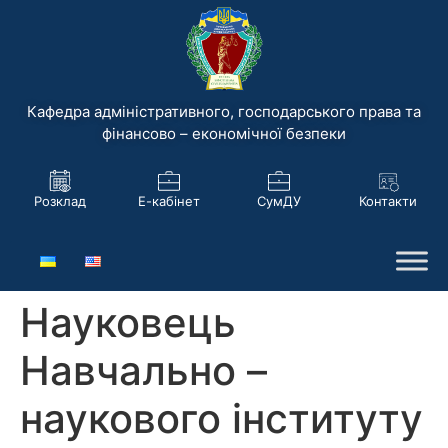
Кафедра адміністративного, господарського права та
фінансово – економічної безпеки
Розклад
Е-кабінет
СумДУ
Контакти
Науковець
Навчально –
наукового інституту