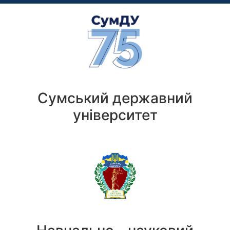
Сумський державний
університет