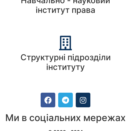
Навчально - науковий
інститут права
Структурні підрозділи
інституту
Ми в соціальних мережах