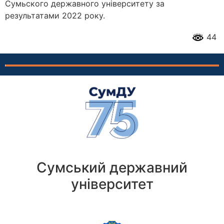
Сумьского державного університету за
результатами 2022 року.
44
Сумський державний
університет