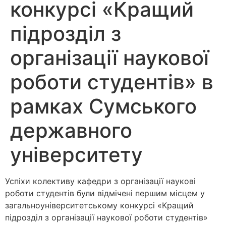
конкурсі «Кращий
підрозділ з
організації наукової
роботи студентів» в
рамках Сумського
державного
університету
Успіхи колективу кафедри з організації наукові
роботи студентів були відмічені першим місцем у
загальноуніверситетському конкурсі «Кращий
підрозділ з організації наукової роботи студентів»