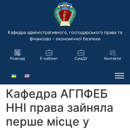
Кафедра адміністративного, господарського права та
фінансово – економічної безпеки
Розклад
Е-кабінет
СумДУ
Контакти
Кафедра АГПФЕБ
ННІ права зайняла
перше місце у