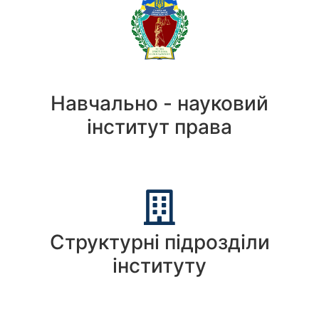
Навчально - науковий
інститут права
Структурні підрозділи
інституту