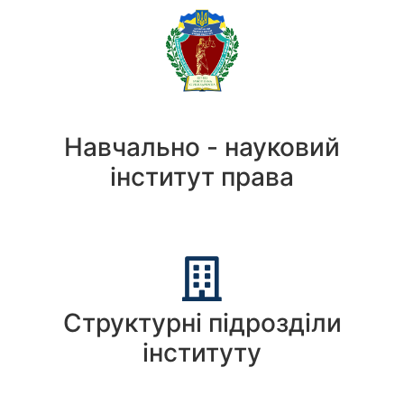
Навчально - науковий
інститут права
Структурні підрозділи
інституту