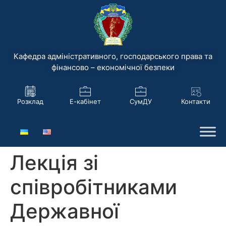
Кафедра адміністративного, господарського права та
фінансово – економічної безпеки
Розклад
Е-кабінет
СумДУ
Контакти
Лекція зі
співробітниками
Державної