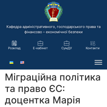
Кафедра адміністративного, господарського права та
фінансово – економічної безпеки
Розклад
Е-кабінет
СумДУ
Контакти
Міграційна політика
та право ЄС:
доцентка Марія