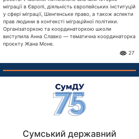
міграції в Європі, діяльність європейських інституцій
у сфері міграції, Шенгенське право, а також аспекти
прав людини в контексті міграційної політики.
Організаторкою та координаторкою школи
виступила Анна Славко — тематична координаторка
проєкту Жана Моне.
27
Сумський державний