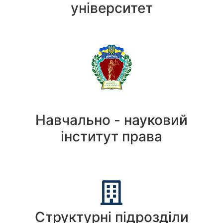
університет
Навчально - науковий
інститут права
Структурні підрозділи