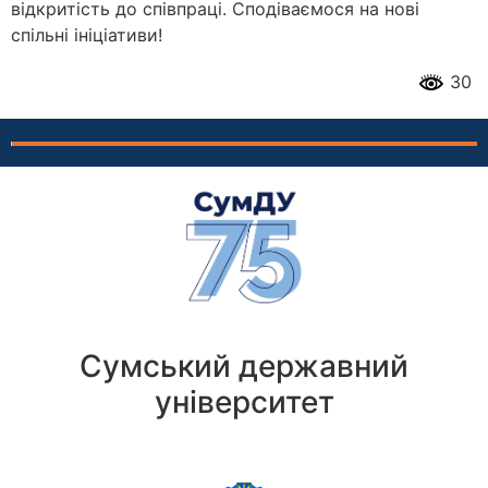
відкритість до співпраці. Сподіваємося на нові
спільні ініціативи!
30
Сумський державний
університет