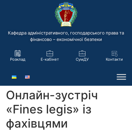
Кафедра адміністративного, господарського права та
фінансово – економічної безпеки
Розклад
Е-кабінет
СумДУ
Контакти
Онлайн-зустріч
«Fines legis» із
фахівцями