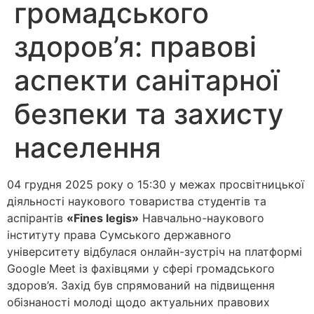
громадського
здоров’я: правові
аспекти санітарної
безпеки та захисту
населення
04 грудня 2025 року о 15:30 у межах просвітницької
діяльності наукового товариства студентів та
аспірантів
«Fines legis»
Навчально-наукового
інституту права Сумського державного
університету відбулася онлайн-зустріч на платформі
Google Meet із фахівцями у сфері громадського
здоров’я. Захід був спрямований на підвищення
обізнаності молоді щодо актуальних правових