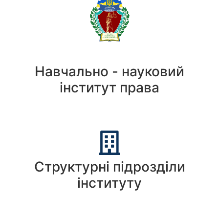
Навчально - науковий
інститут права
Структурні підрозділи
інституту