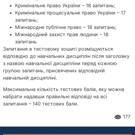
Кримінальне право України – 18 запитань;
Кримінальне процесуальне право України – 17
запитань;
Міжнародне публічне право – 18 запитань;
Міжнародний захист прав людини – 18
запитань.
Запитання в тестовому зошиті розміщуються
відповідно до навчальних дисциплін після заголовку
з назвою навчальної дисципліни перед кожною
групою запитань, присвячених відповідній
навчальній дисципліні.
Максимальна кількість тестових балів, яку можна
набрати надавши правильні відповіді на всі
запитання – 140 тестових бали.
177