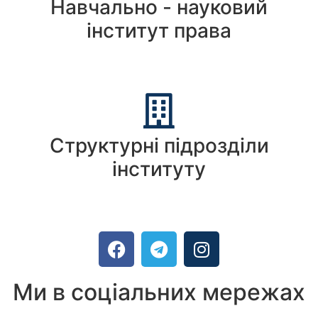
Навчально - науковий
інститут права
Структурні підрозділи
інституту
Ми в соціальних мережах