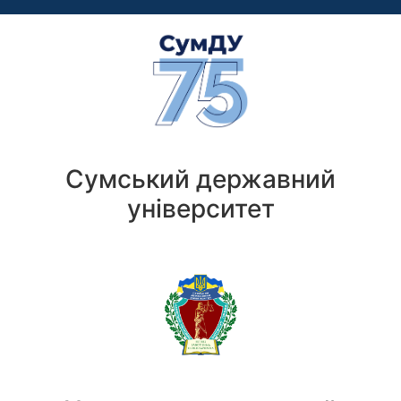
Сумський державний
університет