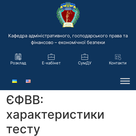
Кафедра адміністративного, господарського права та
фінансово – економічної безпеки
Розклад
Е-кабінет
СумДУ
Контакти
ЄФВВ:
характеристики
тесту