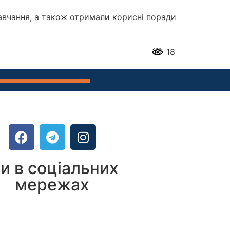
навчання, а також отримали корисні поради
18
и в соціальних
мережах