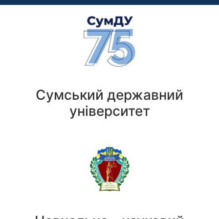
Сумський державний
університет