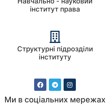
Навчально - науковий
інститут права
Структурні підрозділи
інституту
Ми в соціальних мережах