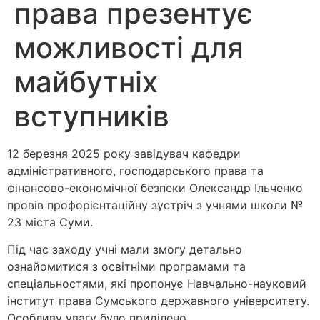
права презентує
можливості для
майбутніх
вступників
12 березня 2025 року завідувач кафедри
адміністративного, господарського права та
фінансово-економічної безпеки Олександр Ільченко
провів профорієнтаційну зустріч з учнями школи №
23 міста Суми.
Під час заходу учні мали змогу детально
ознайомитися з освітніми програмами та
спеціальностями, які пропонує Навчально-науковий
інститут права Сумського державного університету.
Особливу увагу було приділено