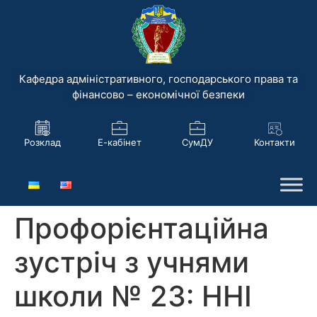
Кафедра адміністративного, господарського права та
фінансово – економічної безпеки
Розклад
Е-кабінет
СумДУ
Контакти
Профорієнтаційна
зустріч з учнями
школи № 23: ННІ