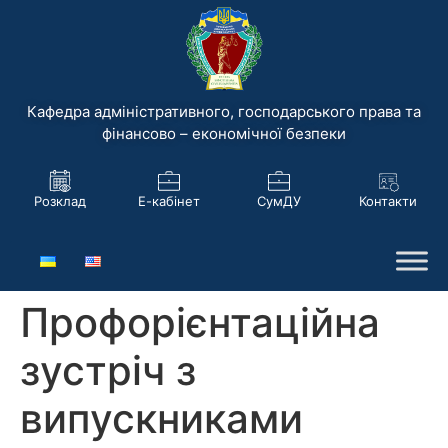
Кафедра адміністративного, господарського права та
фінансово – економічної безпеки
Розклад
Е-кабінет
СумДУ
Контакти
Профорієнтаційна
зустріч з
випускниками