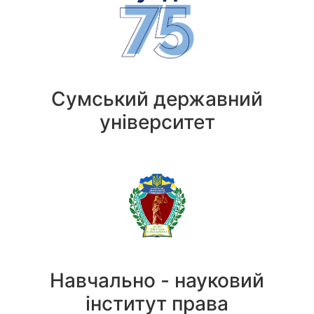
Сумський державний
університет
Навчально - науковий
інститут права