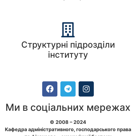
Структурні підрозділи
інституту
Ми в соціальних мережах
© 2008 – 2024
Кафедра адміністративного, господарського права