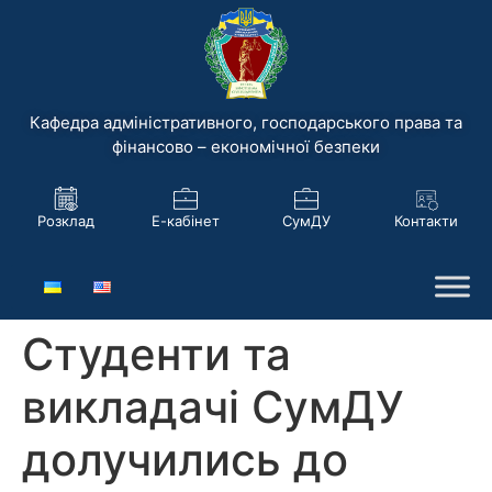
Кафедра адміністративного, господарського права та
фінансово – економічної безпеки
Розклад
Е-кабінет
СумДУ
Контакти
Студенти та
викладачі СумДУ
долучились до