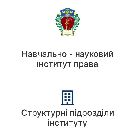
Навчально - науковий
інститут права
Структурні підрозділи
інституту