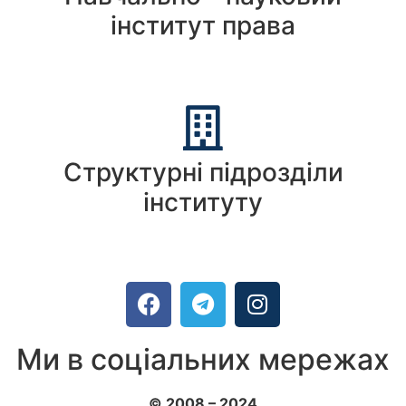
інститут права
Структурні підрозділи
інституту
Ми в соціальних мережах
© 2008 – 2024