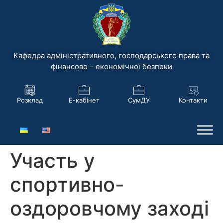
Кафедра адміністративного, господарського права та
фінансово – економічної безпеки
Розклад
Е-кабінет
СумДУ
Контакти
Участь у
спортивно-
оздоровчому заході