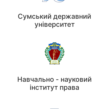
Сумський державний
університет
Навчально - науковий
інститут права