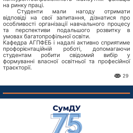
на ринку праці.
Студенти мали нагоду отримати
відповіді на свої запитання, дізнатися про
особливості організації навчального процесу
та перспективи подальшого розвитку в
умовах багатопрофільної освіти.
Кафедра АГПФЕБ і надалі активно сприятиме
профорієнтаційній роботі, допомагаючи
студентам робити свідомий вибір у
формуванні власної освітньої та професійної
траєкторії.
29