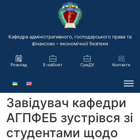
Кафедра адміністративного, господарського права та
фінансово – економічної безпеки
Розклад
Е-кабінет
СумДУ
Контакти
Завідувач кафедри
АГПФЕБ зустрівся зі
студентами щодо