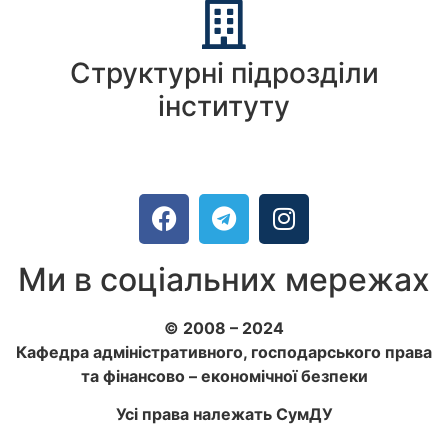
Структурні підрозділи
інституту
Ми в соціальних мережах
© 2008 – 2024
Кафедра адміністративного, господарського права
та фінансово – економічної безпеки
Усі права належать СумДУ