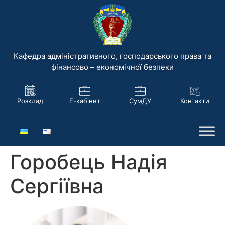
Кафедра адміністративного, господарського права та
фінансово – економічної безпеки
Розклад
Е-кабінет
СумДУ
Контакти
Горобець Надія
Сергіївна