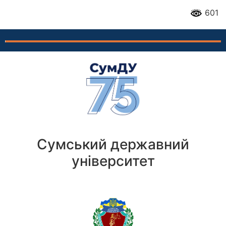
601
Сумський державний
університет