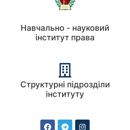
Навчально - науковий
інститут права
Структурні підрозділи
інституту