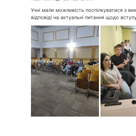
Учні мали можливість поспілкуватися з вик
відповіді на актуальні питання щодо вступ