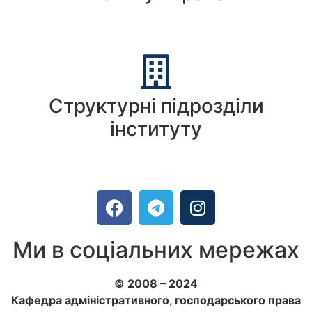
Структурні підрозділи
інституту
Ми в соціальних мережах
© 2008 – 2024
Кафедра адміністративного, господарського права