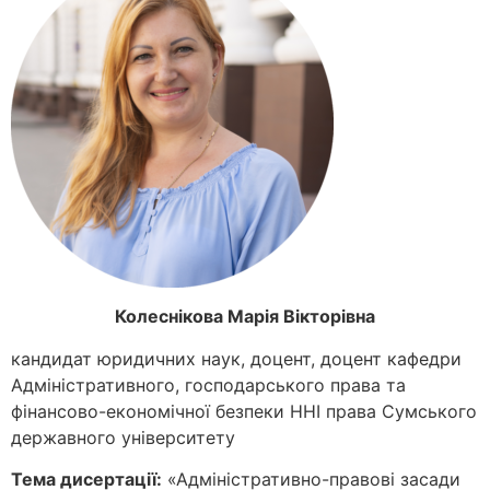
Колеснікова Марія Вікторівна
кандидат юридичних наук, доцент, доцент кафедри
Адміністративного, господарського права та
фінансово-економічної безпеки ННІ права Сумського
державного університету
Тема дисертації:
«Адміністративно-правові засади