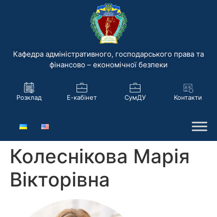
Кафедра адміністративного, господарського права та
фінансово – економічної безпеки
Розклад
Е-кабінет
СумДУ
Контакти
Колеснікова Марія
Вікторівна