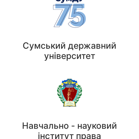
Сумський державний
університет
Навчально - науковий
інститут права