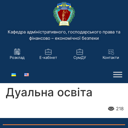
Кафедра адміністративного, господарського права та
фінансово – економічної безпеки
Розклад
Е-кабінет
СумДУ
Контакти
Дуальна освіта
218