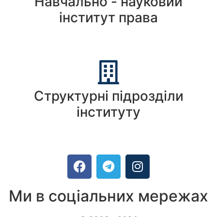
Навчально - науковий
інститут права
Структурні підрозділи
інституту
Ми в соціальних мережах