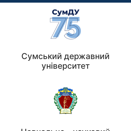
Сумський державний
університет